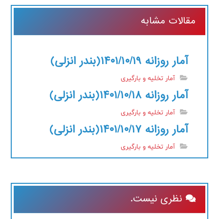
مقالات مشابه
آمار روزانه ۱۴۰۱/۱۰/۱۹(بندر انزلی)
آمار تخلیه و بارگیری
آمار روزانه ۱۴۰۱/۱۰/۱۸(بندر انزلی)
آمار تخلیه و بارگیری
آمار روزانه ۱۴۰۱/۱۰/۱۷(بندر انزلی)
آمار تخلیه و بارگیری
نظری نیست.