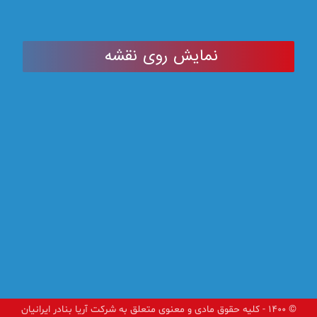
نمایش روی نقشه
© ۱۴۰۰ - کلیه حقوق مادی و معنوی متعلق به شرکت آریا بنادر ایرانیان