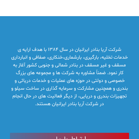
شرکت آریا بنادر ایرانیان در سال 1384 با هدف ارایه ­ی
خدمات تخلیه، بارگیری، بارشماری،خنکاری، صفافی و انبارداری
مسقف و غیر مسقف در بنادر شمالی و جنوبی کشور آغاز به
کار نمود. ضمناً مشاوره به شرکت ها و مجموعه­ های بزرگ
خصوصی و دولتی در حوزه­ های عملیات و خدمات دریائی و
بندری و همچنین مشارکت و سرمایه ­گذاری در ساخت سیلو و
تجهیزات بندری و دریایی، از دیگر فعالیت­ های در حال انجام
در شرکت آریا بنادر ایرانیان هستند.