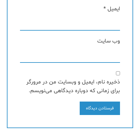
ایمیل
*
وب‌ سایت
ذخیره نام، ایمیل و وبسایت من در مرورگر
برای زمانی که دوباره دیدگاهی می‌نویسم.
فرستادن دیدگاه