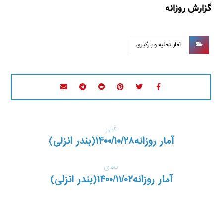
گزارش روزانه
آمار تخلیه و بارگیری
قبلی
آمار روزانه۱۴۰۰/۱۰/۲۸(بندر انزلی)
بعدی
آمار روزانه۱۴۰۰/۱۱/۰۲(بندر انزلی)