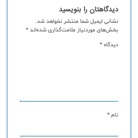
دیدگاهتان را بنویسید
نشانی ایمیل شما منتشر نخواهد شد.
بخش‌های موردنیاز علامت‌گذاری شده‌اند
*
دیدگاه
*
نام
*