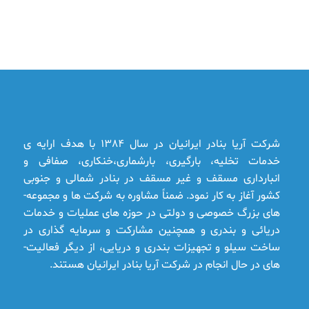
شرکت آریا بنادر ایرانیان در سال 1384 با هدف ارایه ­ی
خدمات تخلیه، بارگیری، بارشماری،خنکاری، صفافی و
انبارداری مسقف و غیر مسقف در بنادر شمالی و جنوبی
کشور آغاز به کار نمود. ضمناً مشاوره به شرکت ها و مجموعه­
های بزرگ خصوصی و دولتی در حوزه­ های عملیات و خدمات
دریائی و بندری و همچنین مشارکت و سرمایه ­گذاری در
ساخت سیلو و تجهیزات بندری و دریایی، از دیگر فعالیت­
های در حال انجام در شرکت آریا بنادر ایرانیان هستند.