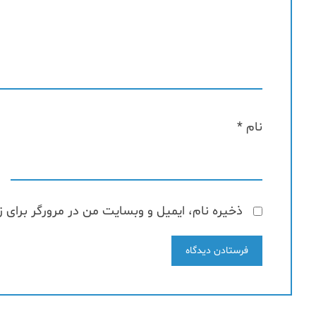
نام
*
ذخیره نام، ایمیل و وبسایت من در مرورگر برای ز
فرستادن دیدگاه