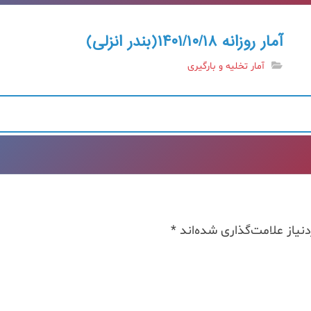
آمار روزانه ۱۴۰۱/۱۰/۱۸(بندر انزلی)
آمار تخلیه و بارگیری
یاز علامت‌گذاری شده‌اند
*