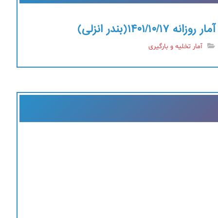
آمار روزانه ۱۴۰۱/۱۰/۱۷(بندر انزلی)
آمار تخلیه و بارگیری