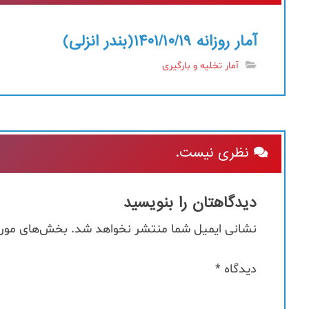
آمار روزانه ۱۴۰۱/۱۰/۱۹(بندر انزلی)
آمار تخلیه و بارگیری
نظری نیست.
دیدگاهتان را بنویسید
نشانی ایمیل شما منتشر نخواهد شد.
بخش‌های موردن
دیدگاه
*