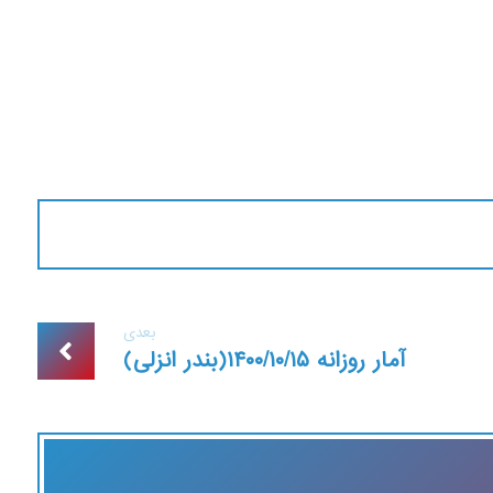
بعدی
آمار روزانه ۱۴۰۰/۱۰/۱۵(بندر انزلی)