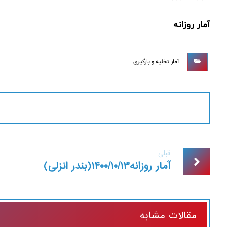
آ
مار روزانه
آمار تخلیه و بارگیری
قبلی
آمار روزانه۱۴۰۰/۱۰/۱۳(بندر انزلی)
مقالات مشابه