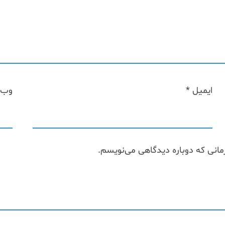
ایمیل
*
وب‌
مانی که دوباره دیدگاهی می‌نویسم.