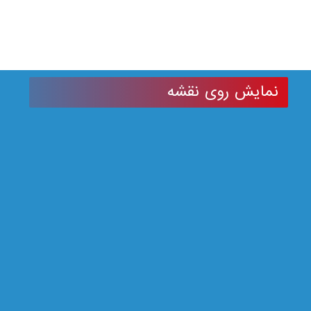
نمایش روی نقشه