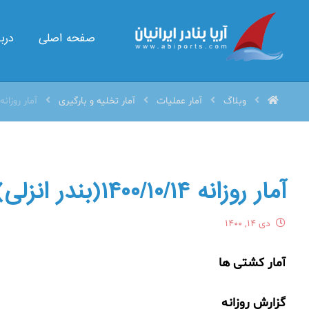
صفحه اصلی
دربا
وبلاگ
آمار عملیات
آمار تخلیه و بارگیری
آمار روزانه 1400/10/14(بندر انزل
آمار روزانه ۱۴۰۰/۱۰/۱۴(بندر انزلی)
دی ۱۴, ۱۴۰۰
آمار کشتی ها
گزارش روزانه