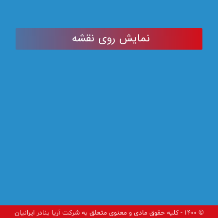
نمایش روی نقشه
© ۱۴۰۰ - کلیه حقوق مادی و معنوی متعلق به شرکت آریا بنادر ایرانیان