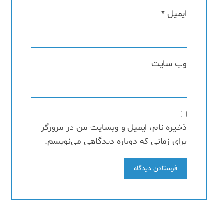
ایمیل
*
وب‌ سایت
ذخیره نام، ایمیل و وبسایت من در مرورگر
برای زمانی که دوباره دیدگاهی می‌نویسم.
فرستادن دیدگاه