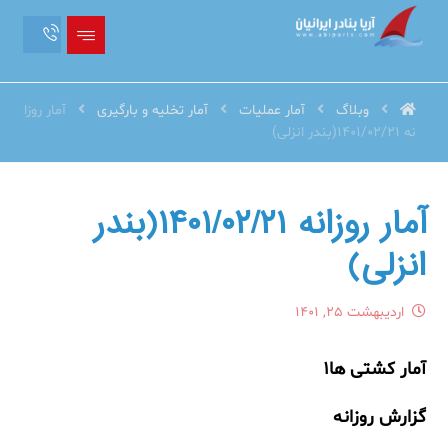
وبلاگ
آمار عملیات
آمار تخلیه و بارگیری
آمار روزا
نه 1401/02/21(بندر انزلی)
آمار روزانه ۱۴۰۱/۰۲/۲۱(بندر
انزلی)
اردیبهشت ۲۵, ۱۴۰۱
آمار کشتی ها۱
گزارش روزانه