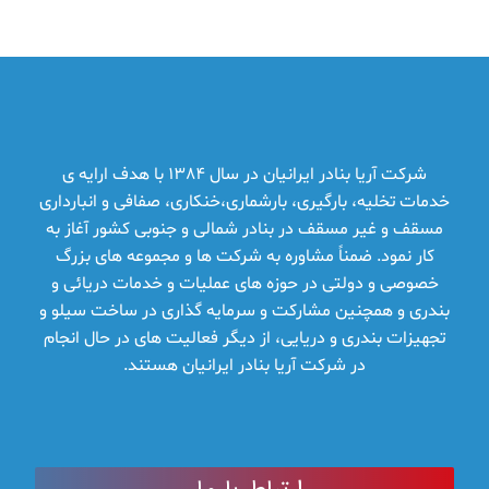
شرکت آریا بنادر ایرانیان در سال 1384 با هدف ارایه ­ی
خدمات تخلیه، بارگیری، بارشماری،خنکاری، صفافی و انبارداری
مسقف و غیر مسقف در بنادر شمالی و جنوبی کشور آغاز به
کار نمود. ضمناً مشاوره به شرکت ها و مجموعه­ های بزرگ
خصوصی و دولتی در حوزه­ های عملیات و خدمات دریائی و
بندری و همچنین مشارکت و سرمایه ­گذاری در ساخت سیلو و
تجهیزات بندری و دریایی، از دیگر فعالیت­ های در حال انجام
در شرکت آریا بنادر ایرانیان هستند.