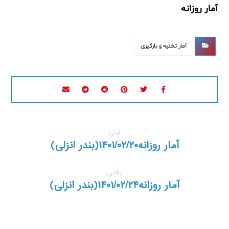
آمار روزانه
آمار تخلیه و بارگیری
قبلی
آمار روزانه۱۴۰۱/۰۲/۲۰(بندر انزلی)
بعدی
آمار روزانه۱۴۰۱/۰۲/۲۴(بندر انزلی)