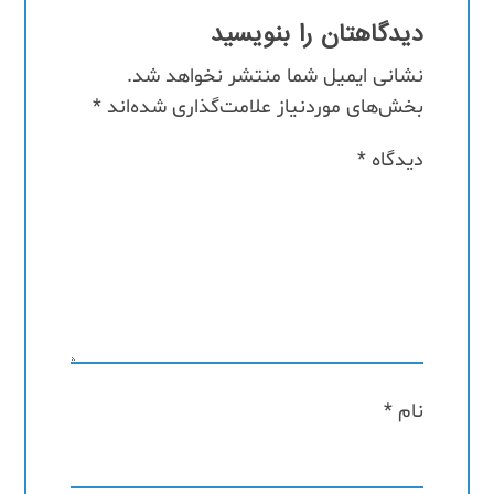
دیدگاهتان را بنویسید
نشانی ایمیل شما منتشر نخواهد شد.
بخش‌های موردنیاز علامت‌گذاری شده‌اند
*
دیدگاه
*
نام
*