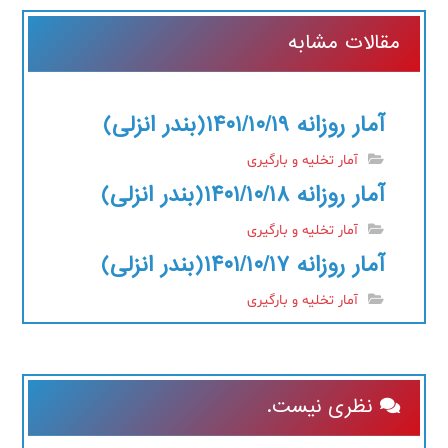
مقالات مشابه
آمار روزانه ۱۴۰۱/۱۰/۱۹(بندر انزلی)
آمار تخلیه و بارگیری
آمار روزانه ۱۴۰۱/۱۰/۱۸(بندر انزلی)
آمار تخلیه و بارگیری
آمار روزانه ۱۴۰۱/۱۰/۱۷(بندر انزلی)
آمار تخلیه و بارگیری
نظری نیست.