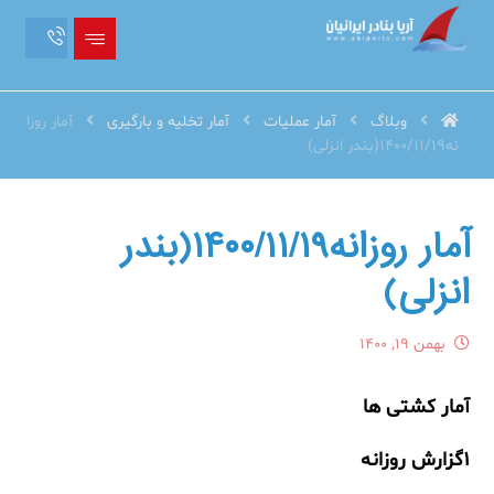
وبلاگ
آمار عملیات
آمار تخلیه و بارگیری
آمار روزا
نه1400/11/19(بندر انزلی)
آمار روزانه۱۴۰۰/۱۱/۱۹(بندر
انزلی)
بهمن ۱۹, ۱۴۰۰
آمار کشتی ها
۱
گزارش روزانه