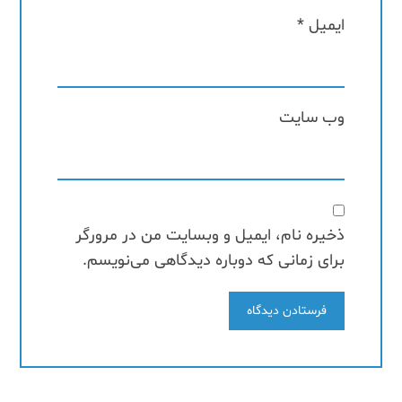
ایمیل
*
وب‌ سایت
ذخیره نام، ایمیل و وبسایت من در مرورگر
برای زمانی که دوباره دیدگاهی می‌نویسم.
فرستادن دیدگاه