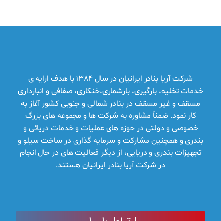
شرکت آریا بنادر ایرانیان در سال 1384 با هدف ارایه ­ی
خدمات تخلیه، بارگیری، بارشماری،خنکاری، صفافی و انبارداری
مسقف و غیر مسقف در بنادر شمالی و جنوبی کشور آغاز به
کار نمود. ضمناً مشاوره به شرکت ها و مجموعه­ های بزرگ
خصوصی و دولتی در حوزه­ های عملیات و خدمات دریائی و
بندری و همچنین مشارکت و سرمایه ­گذاری در ساخت سیلو و
تجهیزات بندری و دریایی، از دیگر فعالیت­ های در حال انجام
در شرکت آریا بنادر ایرانیان هستند.