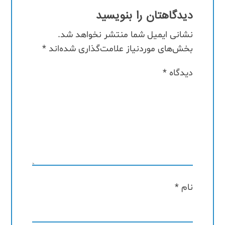
دیدگاهتان را بنویسید
نشانی ایمیل شما منتشر نخواهد شد.
بخش‌های موردنیاز علامت‌گذاری شده‌اند
*
دیدگاه
*
نام
*