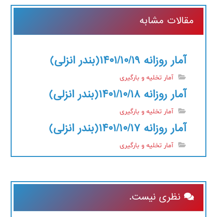
مقالات مشابه
آمار روزانه ۱۴۰۱/۱۰/۱۹(بندر انزلی)
آمار تخلیه و بارگیری
آمار روزانه ۱۴۰۱/۱۰/۱۸(بندر انزلی)
آمار تخلیه و بارگیری
آمار روزانه ۱۴۰۱/۱۰/۱۷(بندر انزلی)
آمار تخلیه و بارگیری
نظری نیست.