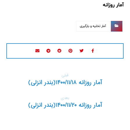
آمار روزانه
آمار تخلیه و بارگیری
قبلی
آمار روزانه ۱۴۰۰/۱۱/۱۸(بندر انزلی)
بعدی
آمار روزانه ۱۴۰۰/۱۱/۲۰(بندر انزلی)