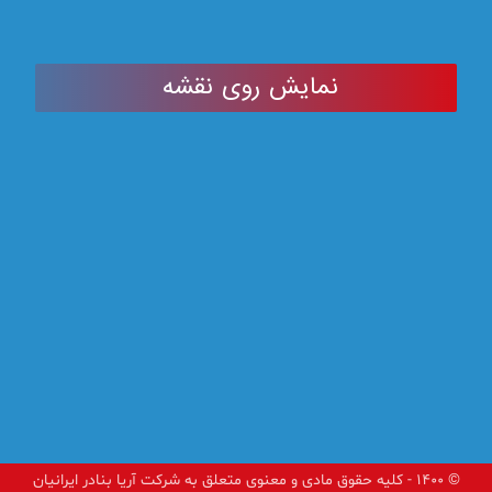
نمایش روی نقشه
© ۱۴۰۰ - کلیه حقوق مادی و معنوی متعلق به شرکت آریا بنادر ایرانیان