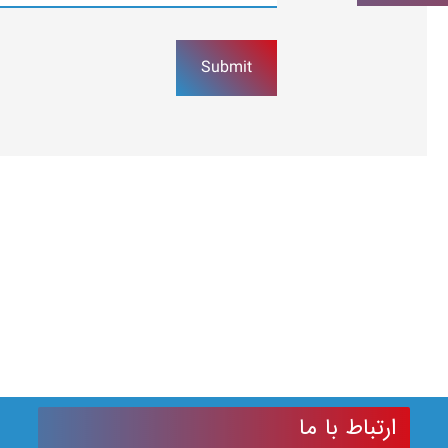
Submit
ارتباط با ما