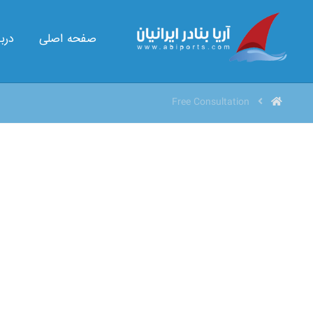
صفحه اصلی
دربا
Free Consultation