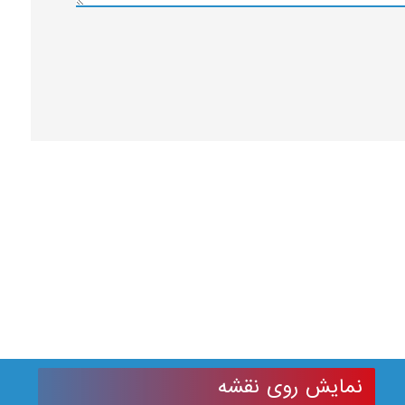
نمایش روی نقشه