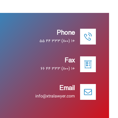
Phone
+۱ (۸۰۰) ۳۳۳ ۴۴ ۵۵
Fax
+۱ (۸۰۰) ۳۳۳ ۴۴ ۶۶
Email
info@xtralawyer.com