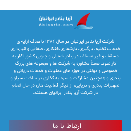
شرکت آریا بنادر ایرانیان در سال 1384 با هدف ارایه ­ی
خدمات تخلیه، بارگیری، بارشماری،خنکاری، صفافی و انبارداری
مسقف و غیر مسقف در بنادر شمالی و جنوبی کشور آغاز به
کار نمود. ضمناً مشاوره به شرکت ها و مجموعه­ های بزرگ
خصوصی و دولتی در حوزه­ های عملیات و خدمات دریائی و
بندری و همچنین مشارکت و سرمایه ­گذاری در ساخت سیلو و
تجهیزات بندری و دریایی، از دیگر فعالیت­ های در حال انجام
در شرکت آریا بنادر ایرانیان هستند.
ارتباط با ما