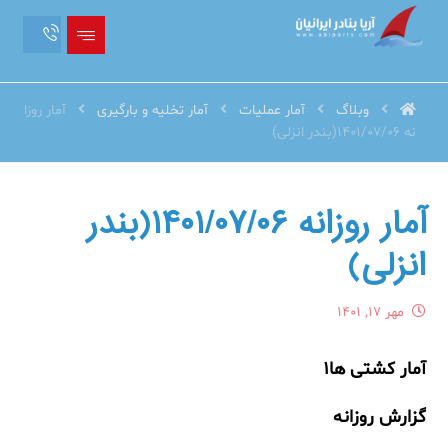
وبلاگ
آمار عملیات
آمار تخلیه و بارگیری
آمار روزا
نه 1401/07/06(بندر انزلی)
آمار روزانه ۱۴۰۱/۰۷/۰۶(بندر
انزلی)
مهر ۱۷, ۱۴۰۱
آمار کشتی ها۱
گزارش روزانه