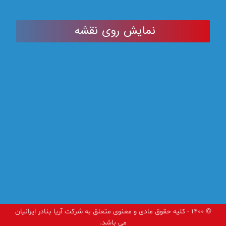
نمایش روی نقشه
© ۱۴۰۰ - کلیه حقوق مادی و معنوی متعلق به شرکت آریا بنادر ایرانیان
می باشد.