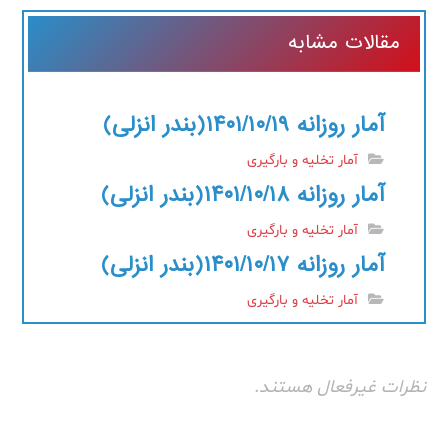
مقالات مشابه
آمار روزانه ۱۴۰۱/۱۰/۱۹(بندر انزلی)
آمار تخلیه و بارگیری
آمار روزانه ۱۴۰۱/۱۰/۱۸(بندر انزلی)
آمار تخلیه و بارگیری
آمار روزانه ۱۴۰۱/۱۰/۱۷(بندر انزلی)
آمار تخلیه و بارگیری
نظرات غیرفعال هستند.