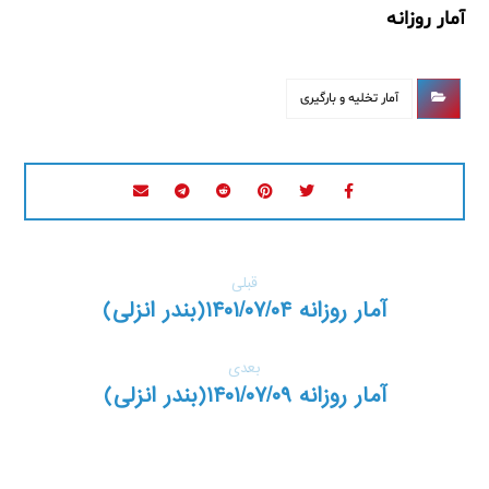
آمار روزانه
آمار تخلیه و بارگیری
قبلی
آمار روزانه ۱۴۰۱/۰۷/۰۴(بندر انزلی)
بعدی
آمار روزانه ۱۴۰۱/۰۷/۰۹(بندر انزلی)