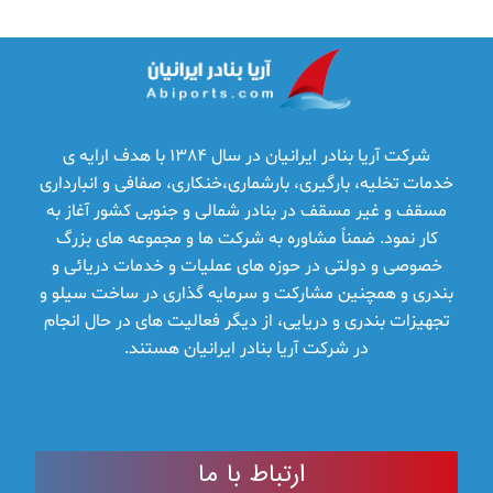
شرکت آریا بنادر ایرانیان در سال 1384 با هدف ارایه ­ی
خدمات تخلیه، بارگیری، بارشماری،خنکاری، صفافی و انبارداری
مسقف و غیر مسقف در بنادر شمالی و جنوبی کشور آغاز به
کار نمود. ضمناً مشاوره به شرکت ها و مجموعه­ های بزرگ
خصوصی و دولتی در حوزه­ های عملیات و خدمات دریائی و
بندری و همچنین مشارکت و سرمایه ­گذاری در ساخت سیلو و
تجهیزات بندری و دریایی، از دیگر فعالیت­ های در حال انجام
در شرکت آریا بنادر ایرانیان هستند.
ارتباط با ما