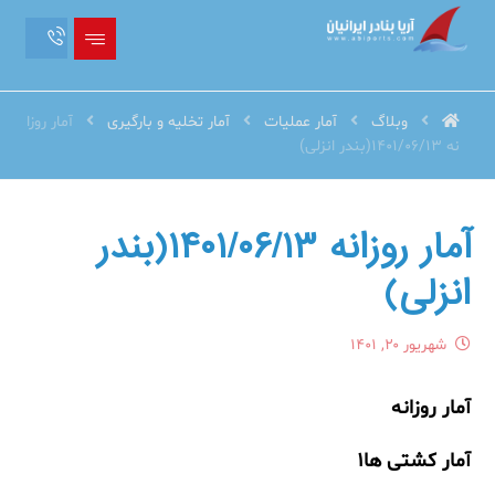
وبلاگ
آمار عملیات
آمار تخلیه و بارگیری
آمار روزا
نه 1401/06/13(بندر انزلی)
آمار روزانه ۱۴۰۱/۰۶/۱۳(بندر
انزلی)
شهریور ۲۰, ۱۴۰۱
آمار روزانه
آمار کشتی ها۱