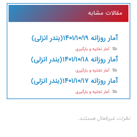
مقالات مشابه
آمار روزانه ۱۴۰۱/۱۰/۱۹(بندر انزلی)
آمار تخلیه و بارگیری
آمار روزانه ۱۴۰۱/۱۰/۱۸(بندر انزلی)
آمار تخلیه و بارگیری
آمار روزانه ۱۴۰۱/۱۰/۱۷(بندر انزلی)
آمار تخلیه و بارگیری
نظرات غیرفعال هستند.