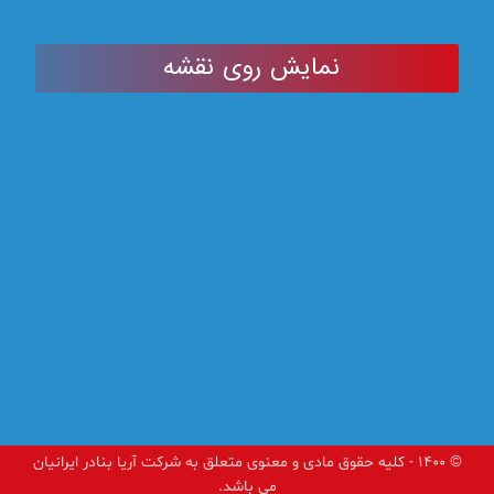
نمایش روی نقشه
© ۱۴۰۰ - کلیه حقوق مادی و معنوی متعلق به شرکت آریا بنادر ایرانیان
می باشد.